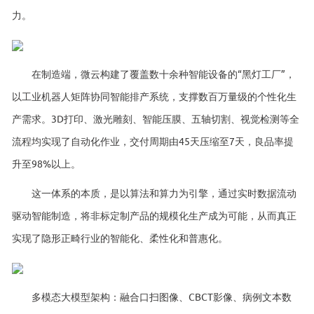
力。
在制造端，微云构建了覆盖数十余种智能设备的“黑灯工厂”，
以工业机器人矩阵协同智能排产系统，支撑数百万量级的个性化生
产需求。3D打印、激光雕刻、智能压膜、五轴切割、视觉检测等全
流程均实现了自动化作业，交付周期由45天压缩至7天，良品率提
升至98%以上。
这一体系的本质，是以算法和算力为引擎，通过实时数据流动
驱动智能制造，将非标定制产品的规模化生产成为可能，从而真正
实现了隐形正畸行业的智能化、柔性化和普惠化。
多模态大模型架构：融合口扫图像、CBCT影像、病例文本数