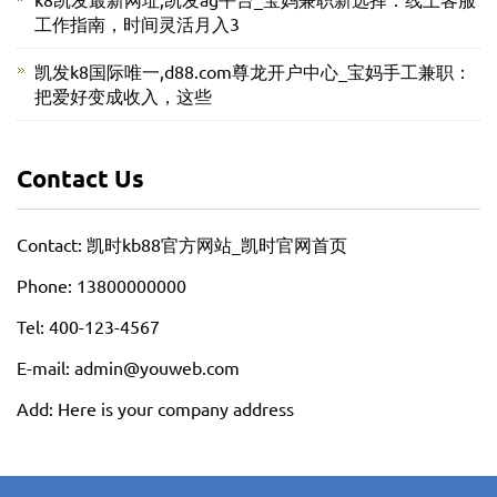
工作指南，时间灵活月入3
凯发k8国际唯一,d88.com尊龙开户中心_宝妈手工兼职：
把爱好变成收入，这些
Contact Us
Contact: 凯时kb88官方网站_凯时官网首页
Phone: 13800000000
Tel: 400-123-4567
E-mail: admin@youweb.com
Add: Here is your company address