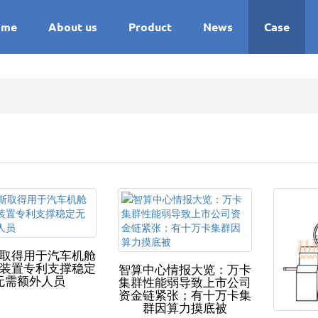
ome
About us
Product
News
Case
取得用于汽车机舱
装置专利支撑稳定
智算中心情报大览：万卡
无需额外人员
集群性能弱导致上市公司
资金链紧张；有十万卡集
群因算力摸底被