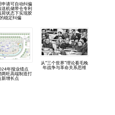
明申请可自动纠偏
输送机储带仓专利
载荷状态下实现胶
的稳定纠偏
从“三个世界”理论看毛晚
年战争与革命关系思维
024年报业绩点
销两旺高端制造打
造新增长点