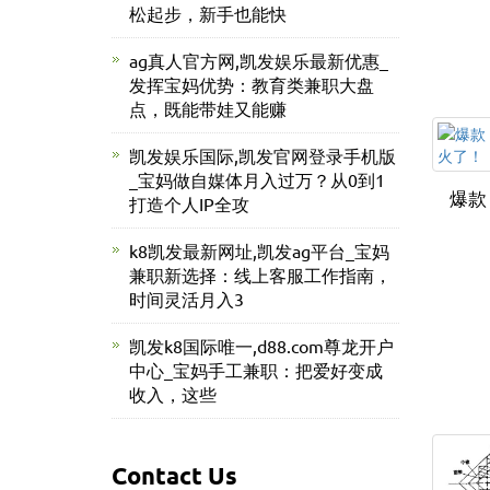
松起步，新手也能快
ag真人官方网,凯发娱乐最新优惠_
发挥宝妈优势：教育类兼职大盘
点，既能带娃又能赚
凯发娱乐国际,凯发官网登录手机版
_宝妈做自媒体月入过万？从0到1
爆款
打造个人IP全攻
k8凯发最新网址,凯发ag平台_宝妈
兼职新选择：线上客服工作指南，
时间灵活月入3
凯发k8国际唯一,d88.com尊龙开户
中心_宝妈手工兼职：把爱好变成
收入，这些
Contact Us