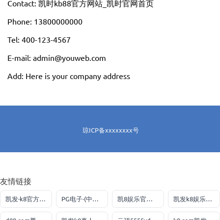
Contact: 凯时kb88官方网站_凯时官网首页
Phone: 13800000000
Tel: 400-123-4567
E-mail: admin@youweb.com
Add: Here is your company address
琼ICP备xxxxxxxx号
友情链接
凯发·k8官方网站
PG电子·(中国区)官方网站
凯8娱乐官网入口
凯发k8娱乐官网