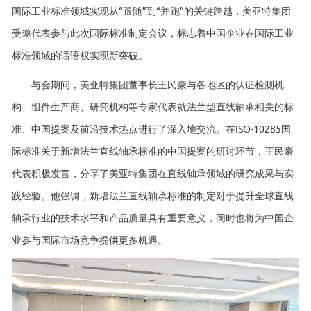
国际工业标准领域实现从“跟随”到“并跑”的关键跨越，美亚特集团
受邀代表参与此次国际标准制定会议，标志着中国企业在国际工业
标准领域的话语权实现新突破。
与会期间，美亚特集团董事长王民豪与各地区的认证检测机
构、组件生产商、研究机构等专家代表就法兰型直线轴承相关的标
准、中国提案及前沿技术热点进行了深入地交流。在ISO-10285国
际标准关于新增法兰直线轴承标准的中国提案的研讨环节，王民豪
代表积极发言，分享了美亚特集团在直线轴承领域的研究成果与实
践经验。他强调，新增法兰直线轴承标准的制定对于提升全球直线
轴承行业的技术水平和产品质量具有重要意义，同时也将为中国企
业参与国际市场竞争提供更多机遇。