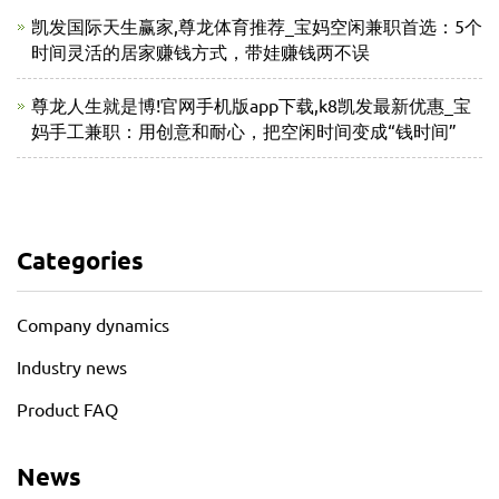
凯发国际天生赢家,尊龙体育推荐_宝妈空闲兼职首选：5个
时间灵活的居家赚钱方式，带娃赚钱两不误
尊龙人生就是博!官网手机版app下载,k8凯发最新优惠_宝
妈手工兼职：用创意和耐心，把空闲时间变成“钱时间”
Categories
Company dynamics
Industry news
Product FAQ
News