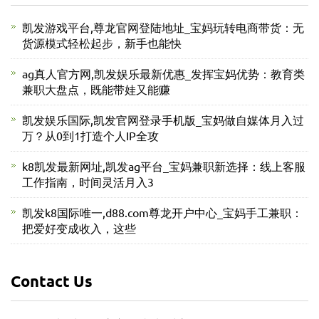
凯发游戏平台,尊龙官网登陆地址_宝妈玩转电商带货：无
货源模式轻松起步，新手也能快
ag真人官方网,凯发娱乐最新优惠_发挥宝妈优势：教育类
兼职大盘点，既能带娃又能赚
凯发娱乐国际,凯发官网登录手机版_宝妈做自媒体月入过
万？从0到1打造个人IP全攻
k8凯发最新网址,凯发ag平台_宝妈兼职新选择：线上客服
工作指南，时间灵活月入3
凯发k8国际唯一,d88.com尊龙开户中心_宝妈手工兼职：
把爱好变成收入，这些
Contact Us