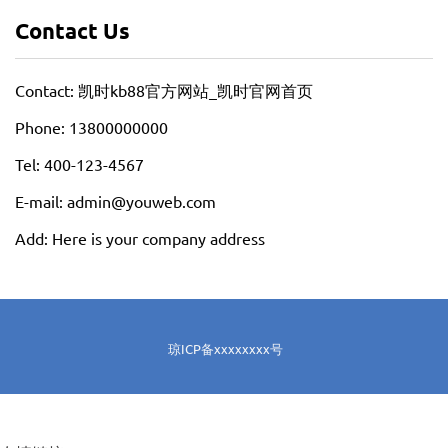
Contact Us
Contact: 凯时kb88官方网站_凯时官网首页
Phone: 13800000000
Tel: 400-123-4567
E-mail: admin@youweb.com
Add: Here is your company address
琼ICP备xxxxxxxx号