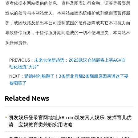
资者依据本网站提供的信息、资料及图表进行金融、证券等投资所
造成的盈亏与本网站无关。本网站如因系统维护或升级而需暂停服
务，或因线路及超出本公司控制范围的硬件故障或其它不可抗力而
导致暂停服务，于暂停服务期间造成的一切不便与损失，本网站不
负任何责任。
PREVIOUS：
未来仓储新趋势：2025武汉仓储展将上演AGV自
动化物流“大片”
NEXT：
猎德村的船翻了！3条新龙舟翻2条翻船原因离谱这下要
被嘲笑了
Related News
凯发娱乐登录官网地址,k8.com凯发真人娱乐_发挥育儿优
势：宝妈教育类兼职实用攻略